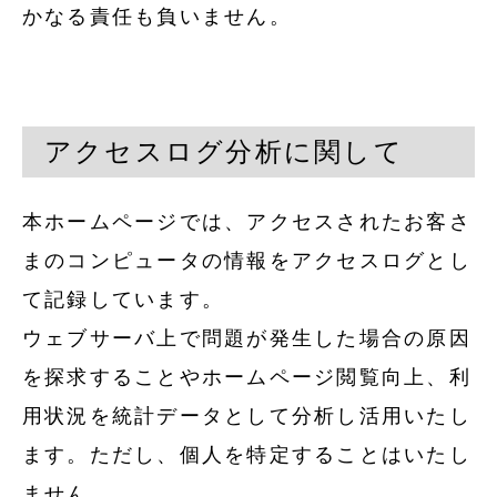
かなる責任も負いません。
アクセスログ分析に関して
本ホームページでは、アクセスされたお客さ
まのコンピュータの情報をアクセスログとし
て記録しています。
ウェブサーバ上で問題が発生した場合の原因
を探求することやホームページ閲覧向上、利
用状況を統計データとして分析し活用いたし
ます。ただし、個人を特定することはいたし
ません。