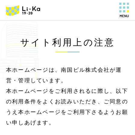
MENU
サイト利用上の注意
本ホームページは、南国ビル株式会社が運
営・管理しています。
本ホームページをご利用されるに際し、以下
の利用条件をよくお読みいただき、ご同意の
うえ本ホームページをご利用下さるようお願
い申しあげます。