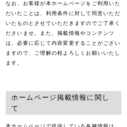
なお、お客様が本ホームページをご利用いた
だいたことは、利用条件に対して同意いただ
いたものとさせていただきますのでご了承く
ださいませ。また、掲載情報やコンテンツ
は、必要に応じて内容変更することがござい
ますので、ご理解の程よろしくお願いいたし
ます。
ホームページ掲載情報に関し
て
本ホームページで提供している各種情報は、