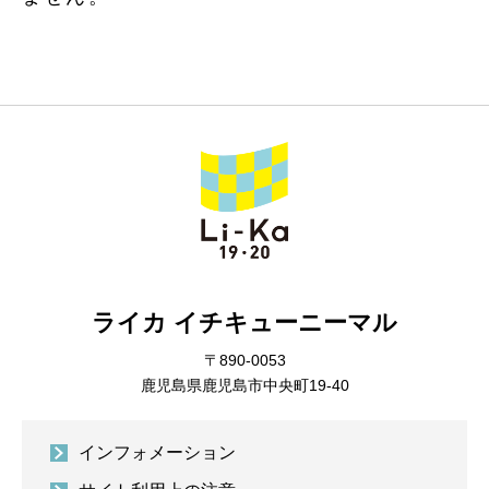
ライカ イチキューニーマル
〒890-0053
鹿児島県鹿児島市中央町19-40
インフォメーション