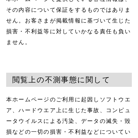
その内容について保証をするものではありま
せん。お客さまが掲載情報に基づいて生じた
損害・不利益等に対していかなる責任も負い
ません。
閲覧上の不測事態に関して
本ホームページのご利用に起因しソフトウエ
ア、ハードウエア上に生じた事故、コンピュ
ータウイルスによる汚染、データの滅失・毀
損などの一切の損害・不利益などについてい